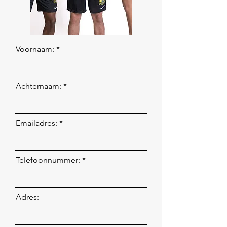
Voornaam:
Achternaam:
Emailadres:
Telefoonnummer:
Adres: