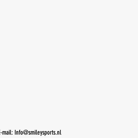
E-mail:
Info@smileysports.nl