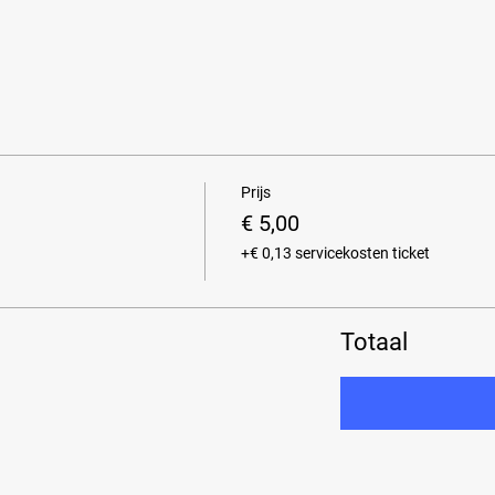
Prijs
€ 5,00
+€ 0,13 servicekosten ticket
Totaal